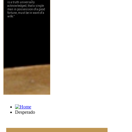
Desperado