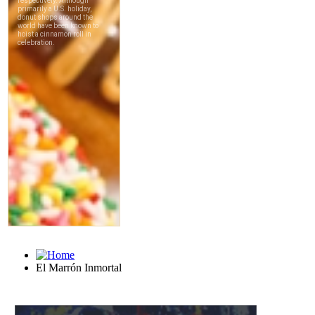
El Marrón Inmortal