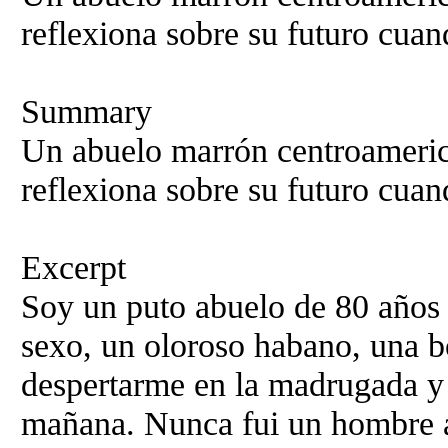
reflexiona sobre su futuro cuan
Summary
Un abuelo marrón centroameric
reflexiona sobre su futuro cuan
Excerpt
Soy un puto abuelo de 80 años 
sexo, un oloroso habano, una bo
despertarme en la madrugada y 
mañana. Nunca fui un hombre a