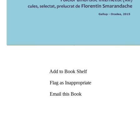
Add to Book Shelf
Flag as Inappropriate
Email this Book