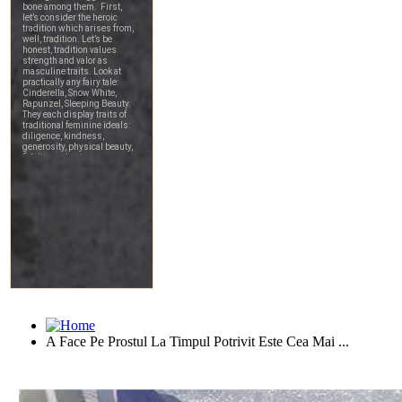
A Face Pe Prostul La Timpul Potrivit Este Cea Mai ...