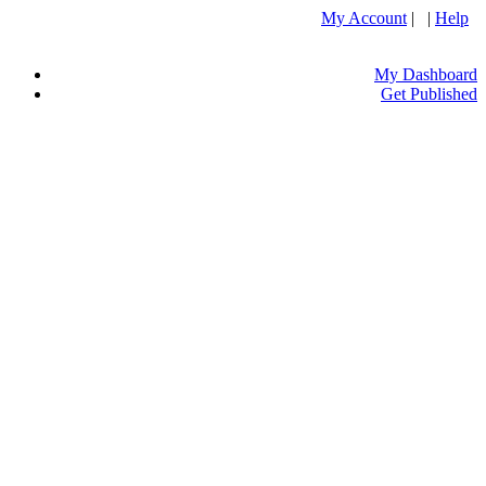
My Account
| |
Help
My Dashboard
Get Published