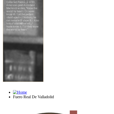
Fuero Real De Valladolid