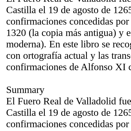
Castilla el 19 de agosto de 126
confirmaciones concedidas por 
1320 (la copia más antigua) y 
moderna). En este libro se reco
con ortografía actual y las tran
confirmaciones de Alfonso XI co
Summary
El Fuero Real de Valladolid fu
Castilla el 19 de agosto de 126
confirmaciones concedidas por 