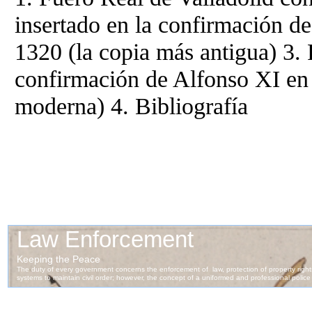
insertado en la confirmación d
1320 (la copia más antigua) 3. 
confirmación de Alfonso XI en
moderna) 4. Bibliografía