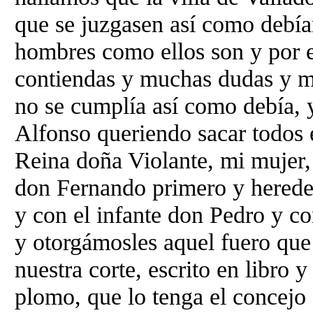
que se juzgasen así como debía
hombres como ellos son y por 
contiendas y muchas dudas y mu
no se cumplía así como debía, 
Alfonso queriendo sacar todos 
Reina doña Violante, mi mujer, 
don Fernando primero y hereder
y con el infante don Pedro y c
y otorgámosles aquel fuero que
nuestra corte, escrito en libro y
plomo, que lo tenga el concejo 