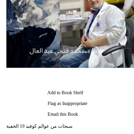
Add to Book Shelf
Flag as Inappropriate
Email this Book
سبحات من عوالم كوفيد 19 الخفية