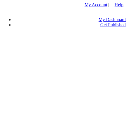
My Account
| |
Help
My Dashboard
Get Published