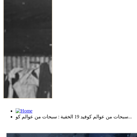
سبحات من عوالم كوفيد 19 الخفية : سبحات من عوالم كو...