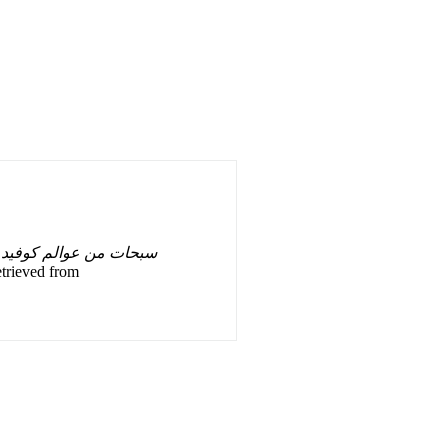
سبحات من عوالم كوفيد
.
etrieved from