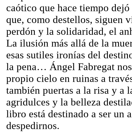
caótico que hace tiempo dejó d
que, como destellos, siguen v
perdón y la solidaridad, el an
La ilusión más allá de la mue
esas sutiles ironías del desti
la pena… Ángel Fabregat nos 
propio cielo en ruinas a travé
también puertas a la risa y a 
agridulces y la belleza destila
libro está destinado a ser un
despedirnos.