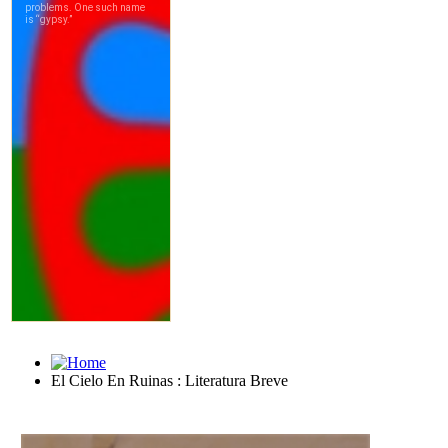
El Cielo En Ruinas : Literatura Breve