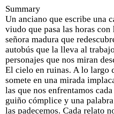
Summary
Un anciano que escribe una c
viudo que pasa las horas con 
señora madura que redescubre
autobús que la lleva al trabaj
personajes que nos miran desd
El cielo en ruinas. A lo largo 
somete en una mirada implacab
las que nos enfrentamos cada 
guiño cómplice y una palabra 
las padecemos. Cada relato n