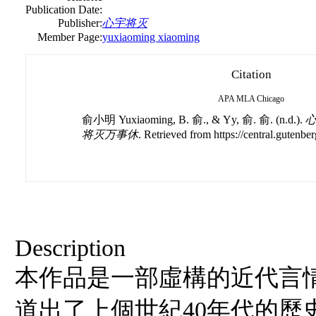
Publication Date:
Publisher:
心宇将灭
Member Page:
yuxiaoming xiaoming
Citation
APA
MLA
Chicago
俞小明 Yuxiaoming, B. 俞., & Yy, 俞. 俞. (n.d.).
心
将灭万事休
. Retrieved from https://central.gutenber
Description
本作品是一部虛構的近代言
道出了上個世紀40年代的歷