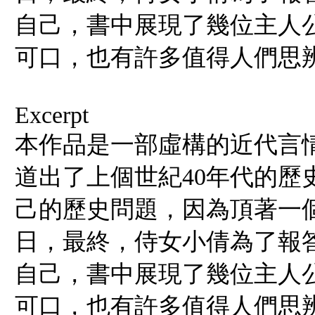
自己，書中展現了幾位主人
可口，也有許多值得人們思
Excerpt
本作品是一部虛構的近代言
道出了上個世紀40年代的歷
己的歷史問題，因為頂著一
日，最終，侍女小倩為了報
自己，書中展現了幾位主人
可口，也有許多值得人們思