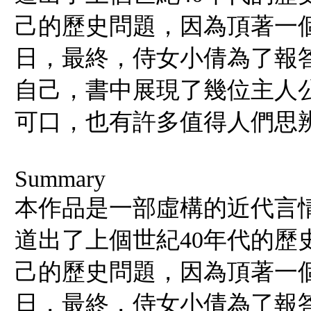
己的歷史問題，因為頂著一
日，最終，侍女小倩為了報
自己，書中展現了幾位主人
可口，也有許多值得人們思
Summary
本作品是一部虛構的近代言
道出了上個世紀40年代的歷
己的歷史問題，因為頂著一
日，最終，侍女小倩為了報