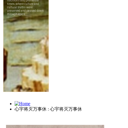
心宇将灭万事休 : 心宇将灭万事休