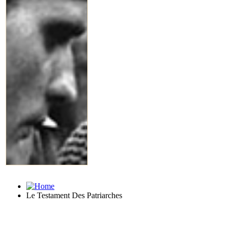
Le Testament Des Patriarches