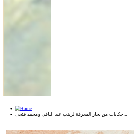
حكايات من بحار المعرفة لزينب عبد الباقي ومحمد فتحى...