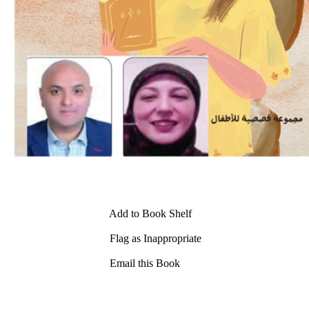
Add to Book Shelf
Flag as Inappropriate
Email this Book