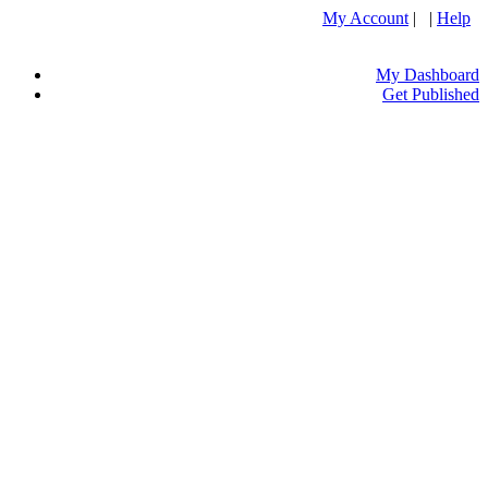
My Account
| |
Help
My Dashboard
Get Published