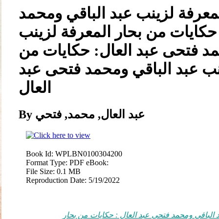
معرفة لزينب عبد الباقي ومحمد
 حكايات من بحار المعرفة لزينب
مد فتحى عبد العال: حكايات من
نب عبد الباقي ومحمد فتحى عبد
العال
By عبد العال, محمد, فتحي
Book Id:
WPLBN0100304200
Format Type:
PDF eBook:
File Size:
0.1 MB
Reproduction Date:
5/19/2022
 الباقي ومحمد فتحى عبد العال : حكايات من بحار