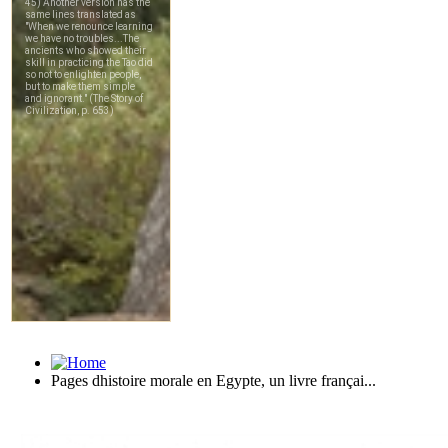
Pages dhistoire morale en Egypte, un livre françai...