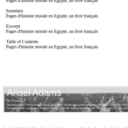
Pages d'histoire morale en Egypte, un livre français
Summary
Pages d'histoire morale en Egypte, un livre français
Excerpt
Pages d'histoire morale en Egypte, un livre français
Table of Contents
Pages d'histoire morale en Egypte, un livre français